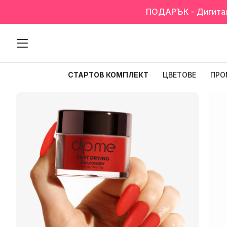
ПОДАРЪК - Дигиталн
СТАРТОВ КОМПЛЕКТ
ЦВЕТОВЕ
ПРО