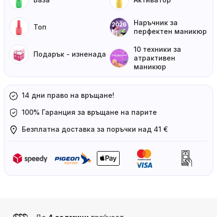
Наръчник за
Топ
перфектен маникюр
10 техники за
Подарък - изненада
атрактивен
маникюр
14 дни право на връщане!
100% Гаранция за връщане на парите
Безплатна доставка за поръчки над 41 €