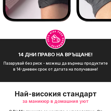
14 ДНИ ПРАВО НА ВРЪЩАНЕ!
Пазарувай без риск - можеш да върнеш продуктите
в 14-дневен срок от датата на получаване!
Най-високия стандарт