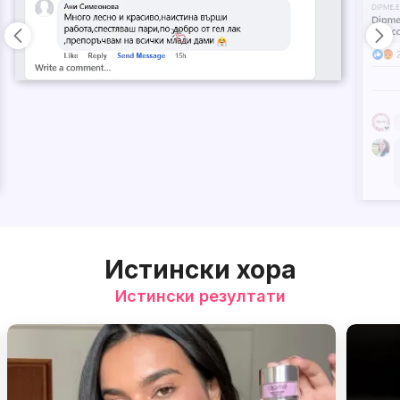
Истински хора
Истински резултати