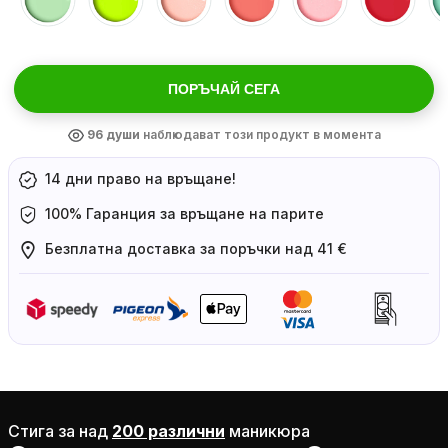
ПОРЪЧАЙ СЕГА
96
души
наблюдават този продукт в момента
14 дни право на връщане!
100% Гаранция за връщане на парите
Безплатна доставка за поръчки над 41 €
Стига за над
200 различни
маникюра