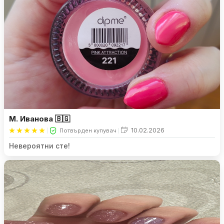
М. Иванова 🇧🇬
10.02.2026
Потвърден купувач
Невероятни сте!