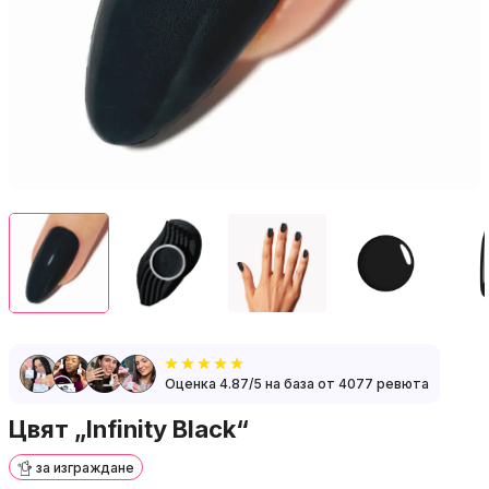
Оценка 4.87/5 на база от 4077 ревюта
Цвят „Infinity Black“
за изграждане