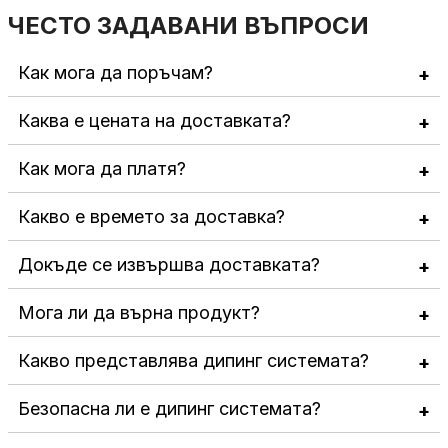
ЧЕСТО ЗАДАВАНИ ВЪПРОСИ
Как мога да поръчам?
Каква е цената на доставката?
Как мога да платя?
Какво е времето за доставка?
Докъде се извършва доставката?
Мога ли да върна продукт?
Какво представлява дипинг системата?
Безопасна ли е дипинг системата?