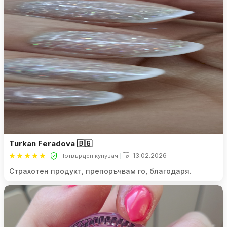
Turkan Feradova 🇧🇬
13.02.2026
Потвърден купувач
Страхотен продукт, препоръчвам го, благодаря.