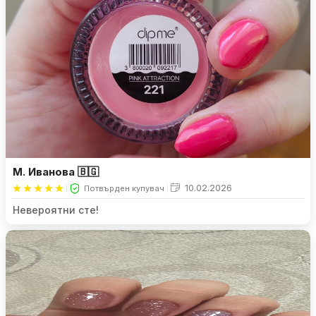
М. Иванова 🇧🇬
10.02.2026
Потвърден купувач
Невероятни сте!