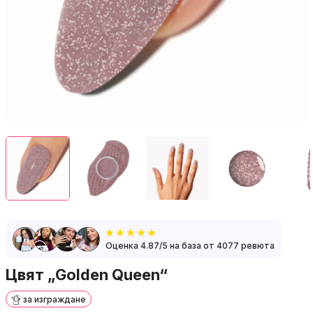
Оценка 4.87/5 на база от 4077 ревюта
Цвят „Golden Queen“
за изграждане