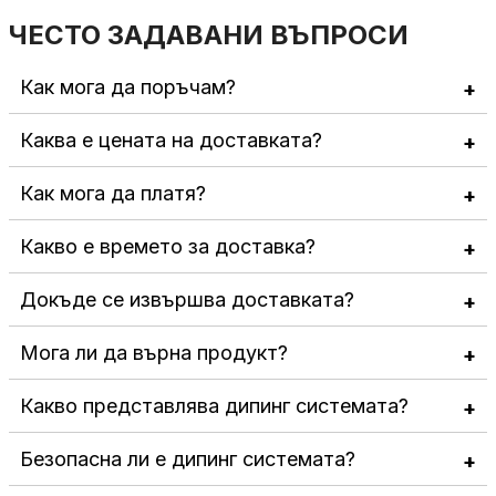
ЧЕСТО ЗАДАВАНИ ВЪПРОСИ
Как мога да поръчам?
Каква е цената на доставката?
Как мога да платя?
Какво е времето за доставка?
Докъде се извършва доставката?
Мога ли да върна продукт?
Какво представлява дипинг системата?
Безопасна ли е дипинг системата?